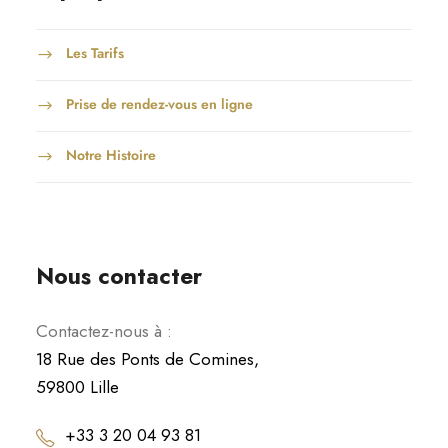
Les Tarifs
Prise de rendez-vous en ligne
Notre Histoire
Nous contacter
Contactez-nous à :
18 Rue des Ponts de Comines,
59800 Lille
+33 3 20 04 93 81