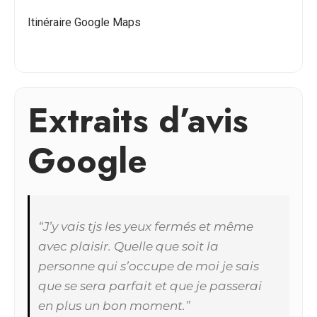
Itinéraire Google Maps
Extraits d’avis
Google
“J’y vais tjs les yeux fermés et même
avec plaisir. Quelle que soit la
personne qui s’occupe de moi je sais
que se sera parfait et que je passerai
en plus un bon moment.”