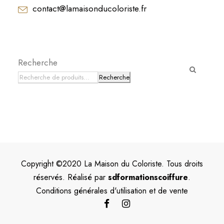
contact@lamaisonducoloriste.fr
Recherche
Recherche
Copyright ©2020 La Maison du Coloriste. Tous droits
réservés. Réalisé par
sdformationscoiffure
.
Conditions générales d'utilisation et de vente