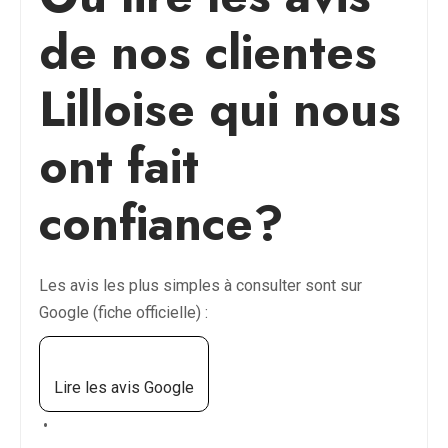
de nos clientes
Lilloise qui nous
ont fait
confiance?
Les avis les plus simples à consulter sont sur
Google (fiche officielle) :
Lire les avis Google
•