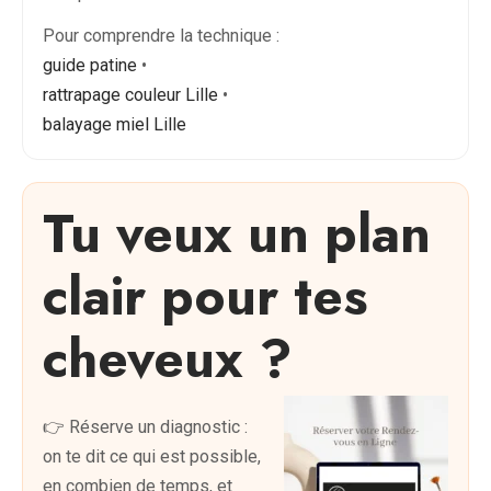
Pour comprendre la technique :
guide patine
•
rattrapage couleur Lille
•
balayage miel Lille
Tu veux un plan
clair pour tes
cheveux ?
👉 Réserve un diagnostic :
on te dit ce qui est possible,
en combien de temps, et