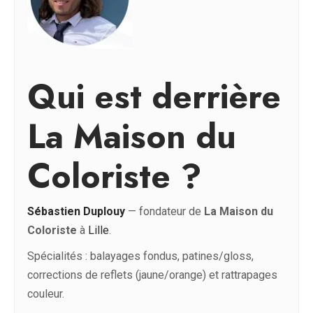
Qui est derrière
La Maison du
Coloriste ?
Sébastien Duplouy
— fondateur de
La Maison du
Coloriste
à
Lille
.
Spécialités : balayages fondus, patines/gloss,
corrections de reflets (jaune/orange) et rattrapages
couleur.