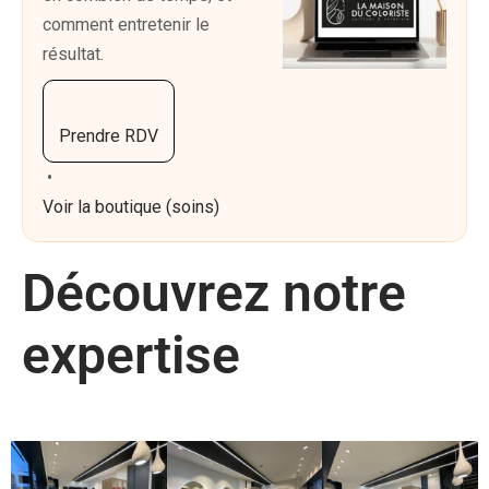
comment entretenir le
résultat.
Prendre RDV
•
Voir la boutique (soins)
Découvrez notre
expertise