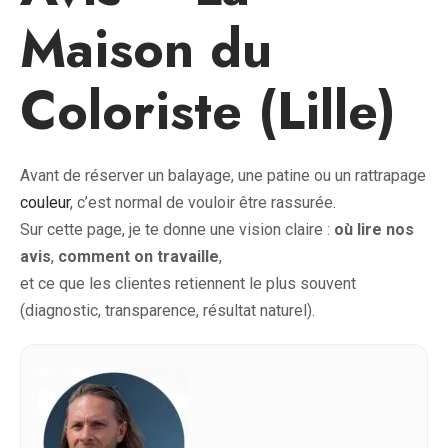
Maison du
Coloriste (Lille)
Avant de réserver un balayage, une patine ou un rattrapage
couleur
, c’est normal de vouloir être rassurée.
Sur cette page, je te donne une vision claire :
où lire nos
avis
,
comment on travaille
,
et ce que les clientes retiennent le plus souvent
(diagnostic, transparence, résultat naturel).