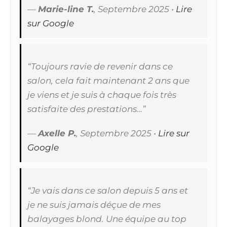
—
Marie-line T.
,
Septembre 2025
•
Lire
sur Google
“Toujours ravie de revenir dans ce
salon, cela fait maintenant 2 ans que
je viens et je suis à chaque fois très
satisfaite des prestations…”
—
Axelle P.
,
Septembre 2025
•
Lire sur
Google
“Je vais dans ce salon depuis 5 ans et
je ne suis jamais déçue de mes
balayages blond. Une équipe au top