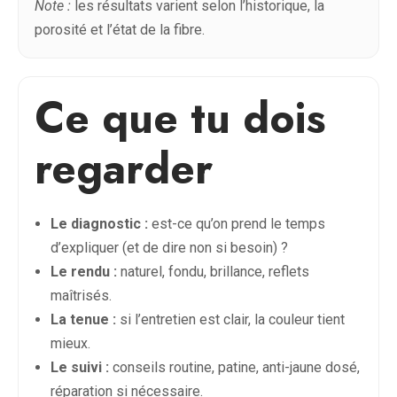
Note :
les résultats varient selon l’historique, la
porosité et l’état de la fibre.
Ce que tu dois
regarder
Le diagnostic :
est-ce qu’on prend le temps
d’expliquer (et de dire non si besoin) ?
Le rendu :
naturel, fondu, brillance, reflets
maîtrisés.
La tenue :
si l’entretien est clair, la couleur tient
mieux.
Le suivi :
conseils routine, patine, anti-jaune dosé,
réparation si nécessaire.