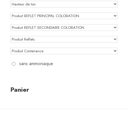
sans ammoniaque
Panier