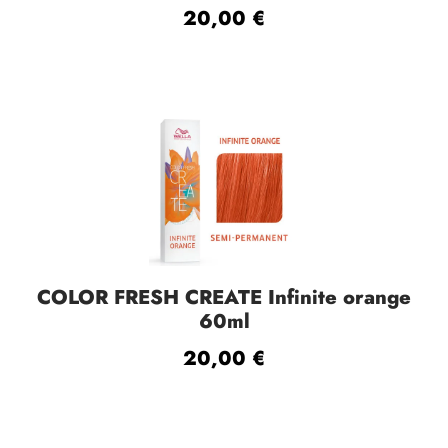
20,00
€
COLOR FRESH CREATE Infinite orange
60ml
20,00
€