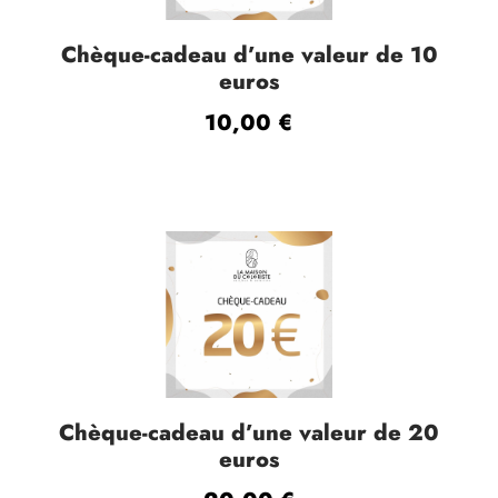
Chèque-cadeau d’une valeur de 10
euros
10,00
€
Chèque-cadeau d’une valeur de 20
euros