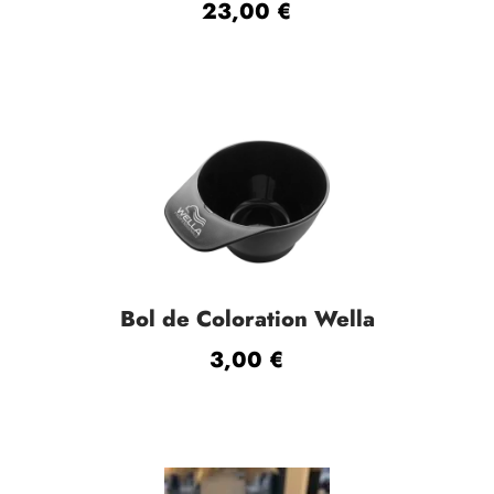
23,00
€
Bol de Coloration Wella
3,00
€