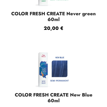
COLOR FRESH CREATE Never green
60ml
20,00
€
COLOR FRESH CREATE New Blue
60ml