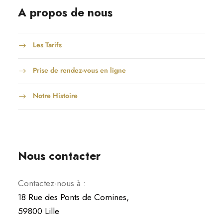
A propos de nous
Les Tarifs
Prise de rendez-vous en ligne
Notre Histoire
Nous contacter
Contactez-nous à :
18 Rue des Ponts de Comines,
59800 Lille