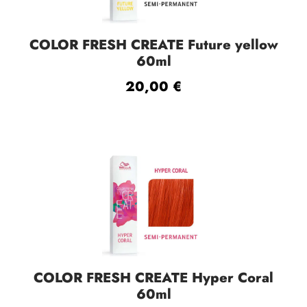
COLOR FRESH CREATE Future yellow
60ml
20,00
€
COLOR FRESH CREATE Hyper Coral
60ml