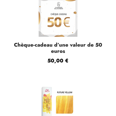
Chèque-cadeau d’une valeur de 50
euros
50,00
€