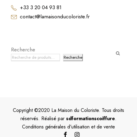
+33 3 20 04 93 81
contact@lamaisonducoloriste.fr
Recherche
Recherche
Copyright ©2020 La Maison du Coloriste. Tous droits
réservés. Réalisé par
sdformationscoiffure
.
Conditions générales d'utilisation et de vente