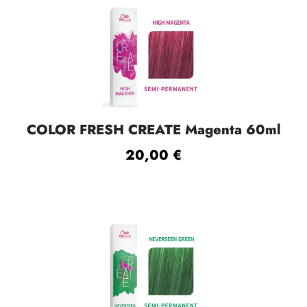
COLOR FRESH CREATE Magenta 60ml
20,00
€