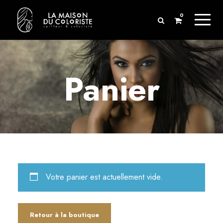
0
Panier
Votre panier est actuellement vide.
Retour à la boutique