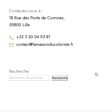
Contactez-nous à :
18 Rue des Ponts de Comines,
59800 Lille
+33 3 20 04 93 81
contact@lamaisonducoloriste.fr
Recherche
Recherche