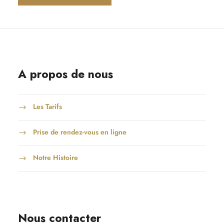
A propos de nous
Les Tarifs
Prise de rendez-vous en ligne
Notre Histoire
Nous contacter