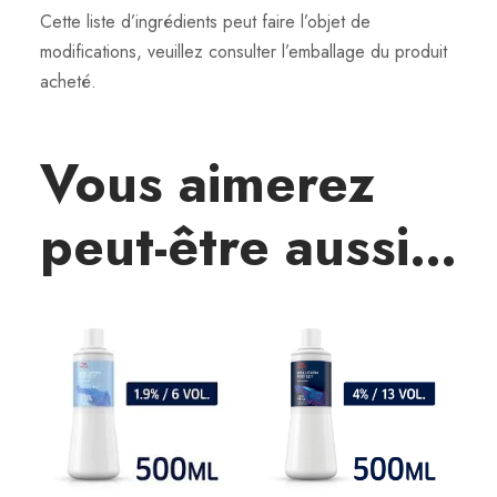
Cette liste d’ingrédients peut faire l’objet de
modifications, veuillez consulter l’emballage du produit
acheté.
Vous aimerez
peut-être aussi…