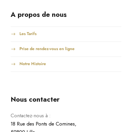
A propos de nous
Les Tarifs
Prise de rendez-vous en ligne
Notre Histoire
Nous contacter
Contactez-nous à :
18 Rue des Ponts de Comines,