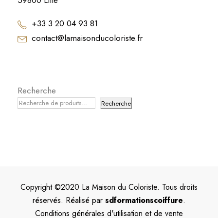
59800 Lille
+33 3 20 04 93 81
contact@lamaisonducoloriste.fr
Recherche
Recherche
Copyright ©2020 La Maison du Coloriste. Tous droits
réservés. Réalisé par
sdformationscoiffure
.
Conditions générales d'utilisation et de vente