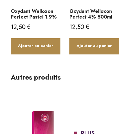
Oxydant Welloxon
Oxydant Welloxon
Perfect Pastel 1.9%
Perfect 4% 500ml
12,50
€
12,50
€
Ajouter au panier
Ajouter au panier
Autres produits