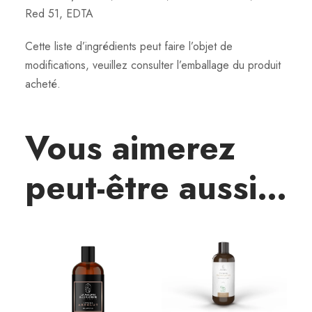
Red 51, EDTA
Cette liste d’ingrédients peut faire l’objet de
modifications, veuillez consulter l’emballage du produit
acheté.
Vous aimerez
peut-être aussi…