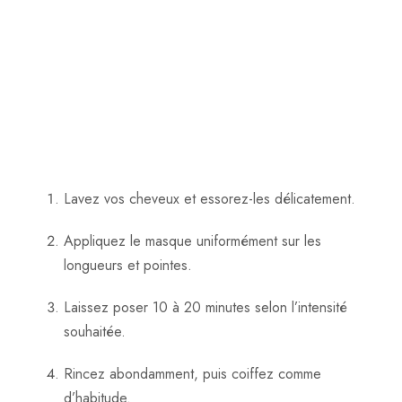
Lavez vos cheveux et essorez-les délicatement.
Appliquez le masque uniformément sur les
longueurs et pointes.
Laissez poser 10 à 20 minutes selon l’intensité
souhaitée.
Rincez abondamment, puis coiffez comme
d’habitude.