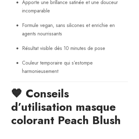
Apporte une brillance satinée et une douceur
incomparable
Formule vegan, sans silicones et enrichie en
agents nourrissants
Résultat visible dès 10 minutes de pose
Couleur temporaire qui s’estompe
harmonieusement
🧡
Conseils
d’utilisation
masque
colorant Peach Blush