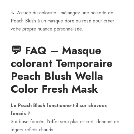
💡 Astuce du coloriste : mélangez une noisette de
Peach Blush à un masque doré ou rosé pour créer
votre propre nuance personnalisée.
💬
FAQ – Masque
colorant Temporaire
Peach Blush Wella
Color Fresh Mask
Le Peach Blush fonctionne-t-il sur cheveux
foncés ?
Sur base foncée, l’effet sera plus discret, donnant de
légers reflets chauds.