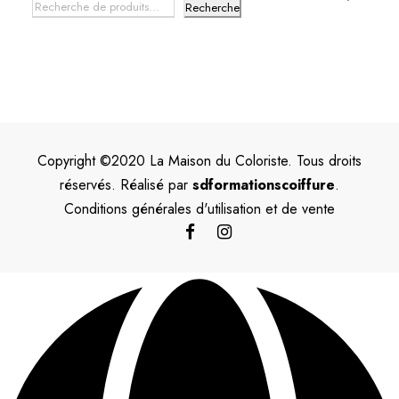
Recherche
Copyright ©2020 La Maison du Coloriste. Tous droits
réservés. Réalisé par
sdformationscoiffure
.
Conditions générales d'utilisation et de vente