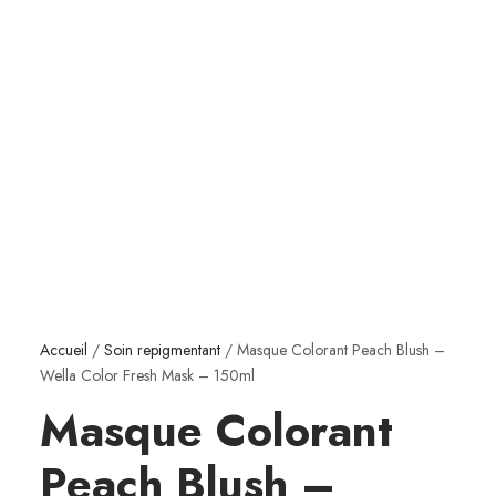
Accueil
/
Soin repigmentant
/ Masque Colorant Peach Blush –
Wella Color Fresh Mask – 150ml
Masque Colorant
Peach Blush –