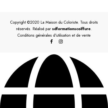
Copyright ©2020 La Maison du Coloriste. Tous droits
réservés. Réalisé par
sdformationscoiffure
.
Conditions générales d'utilisation et de vente