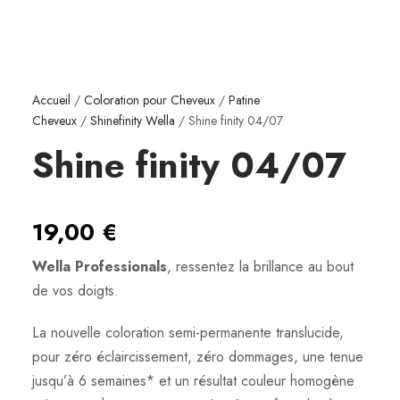
Accueil
/
Coloration pour Cheveux
/
Patine
Cheveux
/
Shinefinity Wella
/ Shine finity 04/07
Shine finity 04/07
19,00
€
Wella Professionals
, ressentez la brillance au bout
de vos doigts.
La nouvelle coloration semi-permanente translucide,
pour zéro éclaircissement, zéro dommages, une tenue
jusqu’à 6 semaines* et un résultat couleur homogène