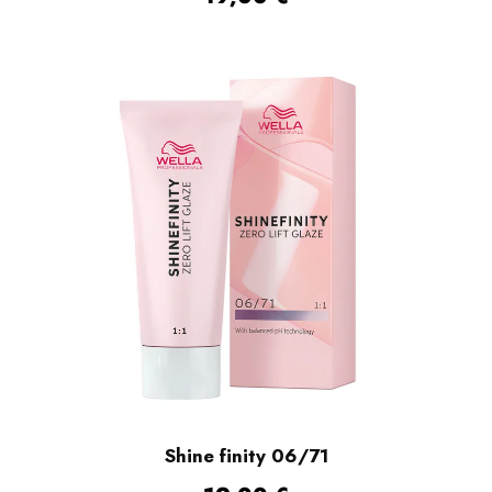
Shine finity 06/71