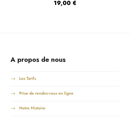
19,00
€
A propos de nous
Les Tarifs
Prise de rendez-vous en ligne
Notre Histoire