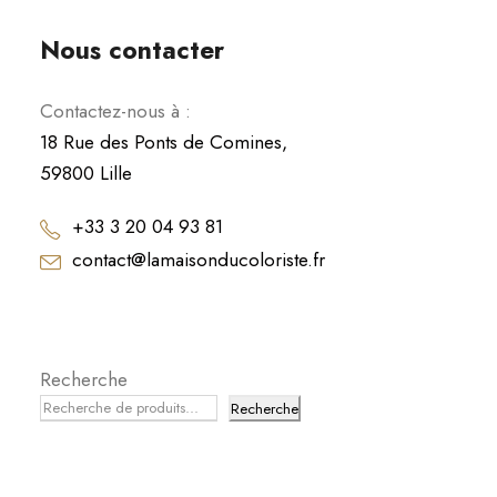
Nous contacter
Contactez-nous à :
18 Rue des Ponts de Comines,
59800 Lille
+33 3 20 04 93 81
contact@lamaisonducoloriste.fr
Recherche
Recherche