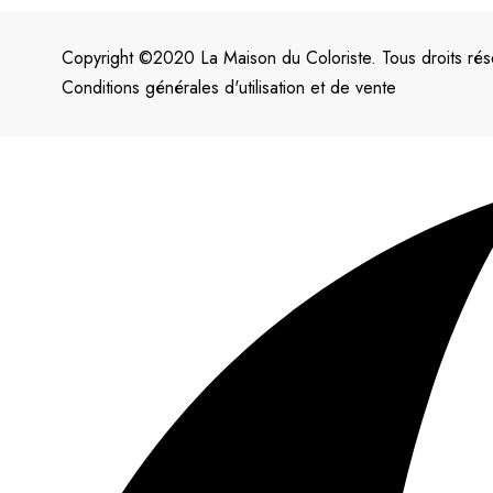
Copyright ©2020 La Maison du Coloriste. Tous droits rés
Conditions générales d'utilisation et de vente