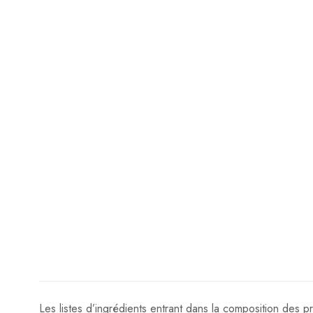
Les listes d’ingrédients entrant dans la composition des pr