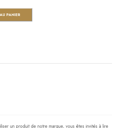
AU PANIER
liser un produit de notre marque, vous êtes invités à lire