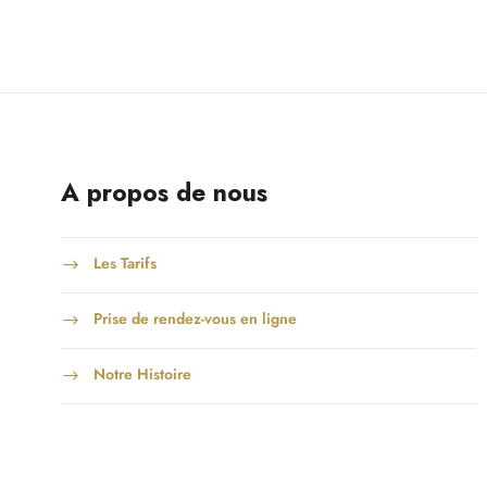
A propos de nous
Les Tarifs
Prise de rendez-vous en ligne
Notre Histoire