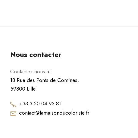
Nous contacter
Contactez-nous à :
18 Rue des Ponts de Comines,
59800 Lille
+33 3 20 04 93 81
contact@lamaisonducoloriste.fr