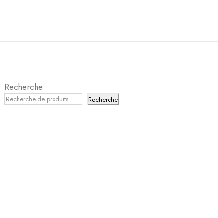
Recherche
Recherche