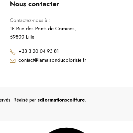
Nous contacter
Contactez-nous à :
18 Rue des Ponts de Comines,
59800 Lille
+33 3 20 04 93 81
contact@lamaisonducoloriste.fr
ervés. Réalisé par
sdformationscoiffure
.