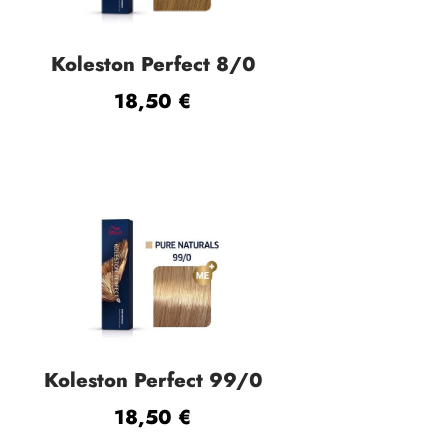
Koleston Perfect 8/0
18,50
€
Koleston Perfect 99/0
18,50
€