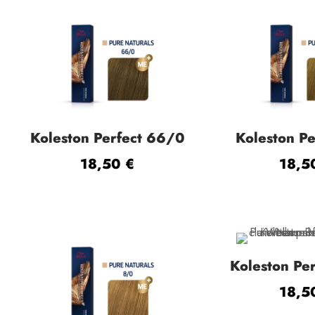
Koleston Perfect 66/0
Koleston Pe
18,50
€
18,
Koleston Pe
18,