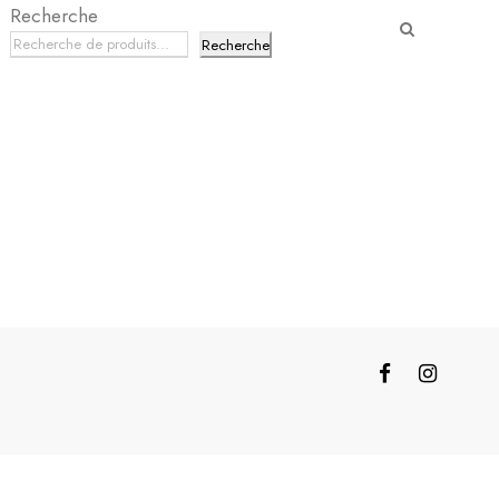
Recherche
Recherche