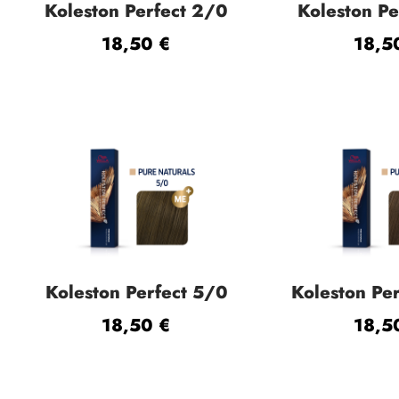
Koleston Perfect 2/0
Koleston Pe
18,50
€
18,
Koleston Perfect 5/0
Koleston Pe
18,50
€
18,