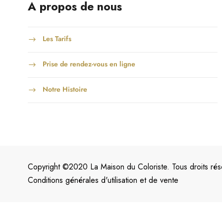
A propos de nous
Les Tarifs
Prise de rendez-vous en ligne
Notre Histoire
Copyright ©2020 La Maison du Coloriste. Tous droits rés
Conditions générales d'utilisation et de vente