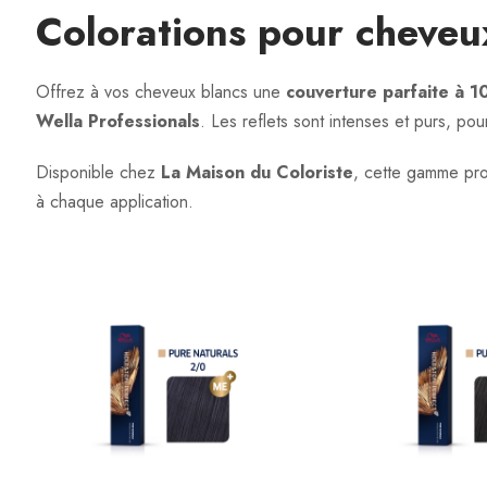
Colorations pour cheveux
Offrez à vos cheveux blancs une
couverture parfaite à 
Wella Professionals
. Les reflets sont intenses et purs, po
Disponible chez
La Maison du Coloriste
, cette gamme pro
à chaque application.