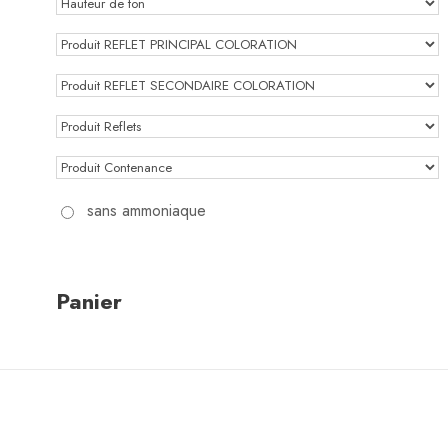
sans ammoniaque
Panier