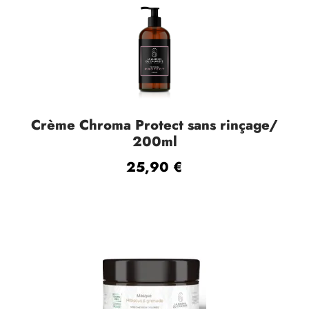
Crème Chroma Protect sans rinçage/
200ml
25,90
€