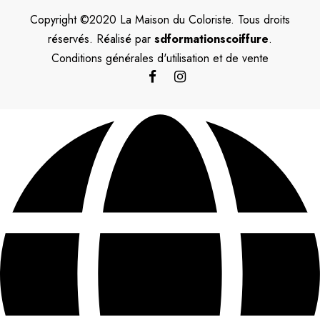
Copyright ©2020 La Maison du Coloriste. Tous droits
réservés. Réalisé par
sdformationscoiffure
.
Conditions générales d'utilisation et de vente