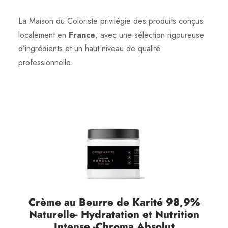
La Maison du Coloriste privilégie des produits conçus
localement en
France
, avec une sélection rigoureuse
d’ingrédients et un haut niveau de qualité
professionnelle.
Crème au Beurre de Karité 98,9%
Naturelle- Hydratation et Nutrition
Intense -Chroma Absolut