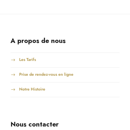
A propos de nous
Les Tarifs
Prise de rendez-vous en ligne
Notre Histoire
Nous contacter