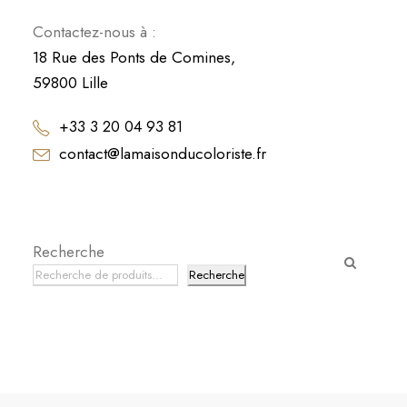
Contactez-nous à :
18 Rue des Ponts de Comines,
59800 Lille
+33 3 20 04 93 81
contact@lamaisonducoloriste.fr
Recherche
Recherche