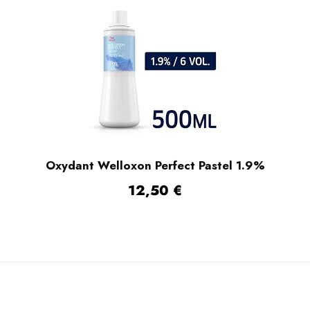
Oxydant Welloxon Perfect Pastel 1.9%
12,50
€