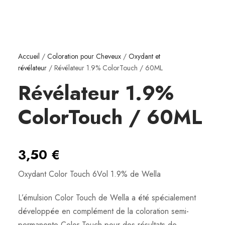
Accueil
/
Coloration pour Cheveux
/
Oxydant et
révélateur
/ Révélateur 1.9% ColorTouch / 60ML
Révélateur 1.9%
ColorTouch / 60ML
3,50
€
Oxydant Color Touch 6Vol 1.9% de Wella
L’émulsion Color Touch de Wella a été spécialement
développée en complément de la coloration semi-
permanente Color Touch pour des résultats de