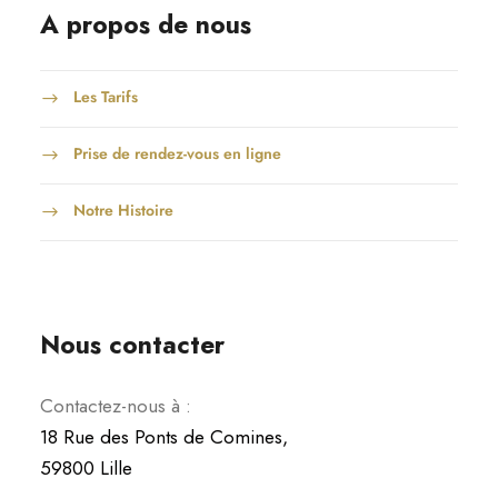
A propos de nous
Les Tarifs
Prise de rendez-vous en ligne
Notre Histoire
Nous contacter
Contactez-nous à :
18 Rue des Ponts de Comines,
59800 Lille