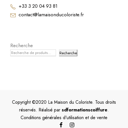
+33 3 20 04 93 81
contact@lamaisonducoloriste.fr
Recherche
Recherche
Copyright ©2020 La Maison du Coloriste. Tous droits
réservés. Réalisé par
sdformationscoiffure
.
Conditions générales d'utilisation et de vente