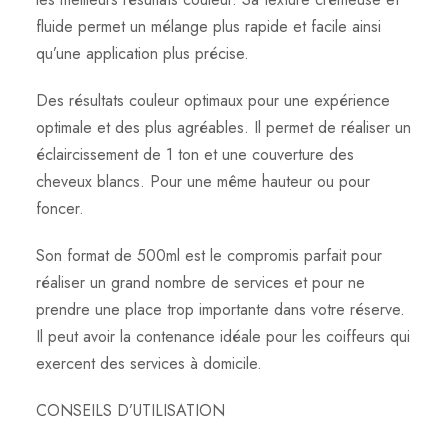
fluide permet un mélange plus rapide et facile ainsi
qu’une application plus précise.
Des résultats couleur optimaux pour une expérience
optimale et des plus agréables. Il permet de réaliser un
éclaircissement de 1 ton et une couverture des
cheveux blancs. Pour une même hauteur ou pour
foncer.
Son format de 500ml est le compromis parfait pour
réaliser un grand nombre de services et pour ne
prendre une place trop importante dans votre réserve.
Il peut avoir la contenance idéale pour les coiffeurs qui
exercent des services à domicile.
CONSEILS D’UTILISATION