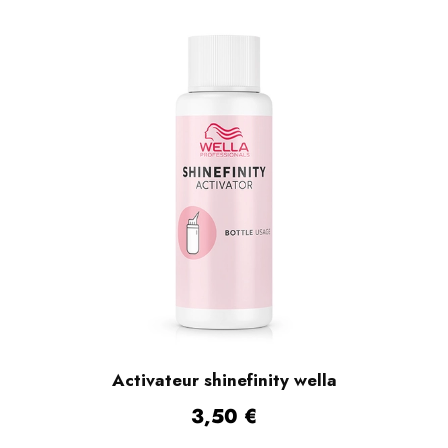
Activateur shinefinity wella
3,50
€