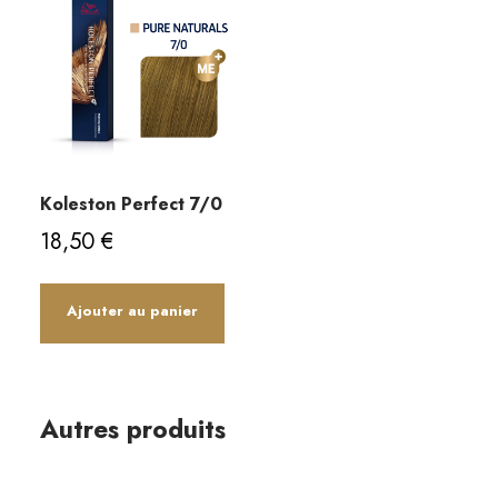
Koleston Perfect 7/0
18,50
€
Ajouter au panier
Autres produits