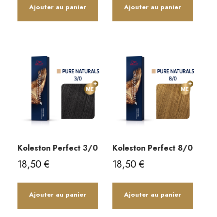
Ajouter au panier
Ajouter au panier
Koleston Perfect 3/0
Koleston Perfect 8/0
18,50
€
18,50
€
Ajouter au panier
Ajouter au panier