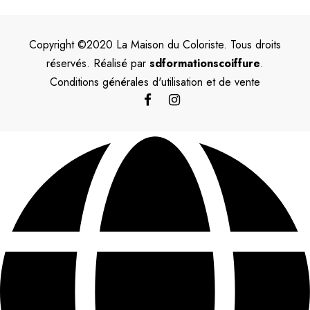
Copyright ©2020 La Maison du Coloriste. Tous droits
réservés. Réalisé par
sdformationscoiffure
.
Conditions générales d'utilisation et de vente