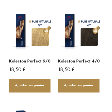
Koleston Perfect 9/0
Koleston Perfect 4/0
18,50
€
18,50
€
Ajouter au panier
Ajouter au panier