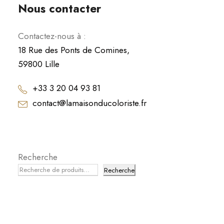
Nous contacter
Contactez-nous à :
18 Rue des Ponts de Comines,
59800 Lille
+33 3 20 04 93 81
contact@lamaisonducoloriste.fr
Recherche
Recherche