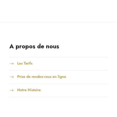
A propos de nous
Les Tarifs
Prise de rendez-vous en ligne
Notre Histoire