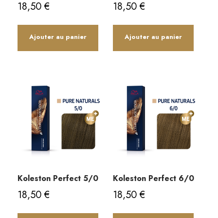
18,50
€
18,50
€
Ajouter au panier
Ajouter au panier
Koleston Perfect 5/0
Koleston Perfect 6/0
18,50
€
18,50
€