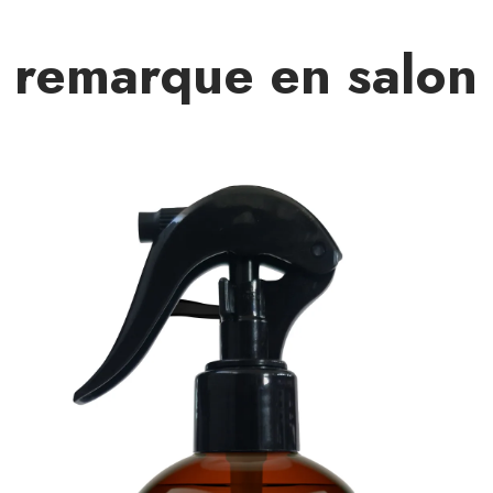
 remarque en salon à