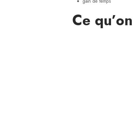
gain de temps
Ce qu’on