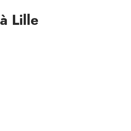
 Lille