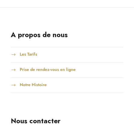
A propos de nous
Les Tarifs
Prise de rendez-vous en ligne
Notre Histoire
Nous contacter