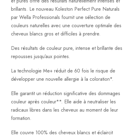
et pures offre des résultats naturellement intenses et
brillants. Le nouveau Koleston Perfect Pure Naturals
par Wella Professionals fournit une sélection de
couleurs naturelles avec une couverture optimale des
cheveux blancs gros et difficiles à prendre.
Des résultats de couleur pure, intense et brillante des
repousses jusqu’aux pointes.
La technologie Me+ réduit de 60 fois le risque de
développer une nouvelle allergie à la coloration*.
Elle garantit un réduction significative des dommages
couleur après couleur**. Elle aide à neutraliser les
radicaux libres dans les cheveux au moment de leur
formation.
Elle couvre 100% des cheveux blancs et éclaircit