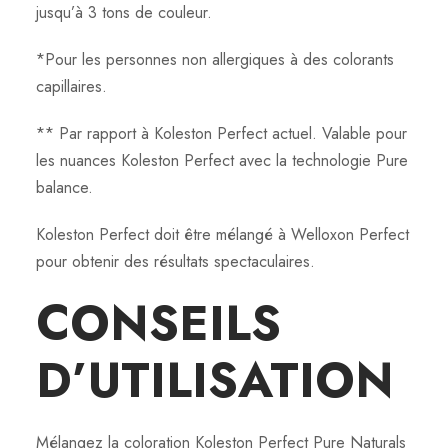
jusqu’à 3 tons de couleur.
*Pour les personnes non allergiques à des colorants
capillaires.
** Par rapport à Koleston Perfect actuel. Valable pour
les nuances Koleston Perfect avec la technologie Pure
balance.
Koleston Perfect doit être mélangé à Welloxon Perfect
pour obtenir des résultats spectaculaires.
CONSEILS
D’UTILISATION
Mélangez la coloration Koleston Perfect Pure Naturals