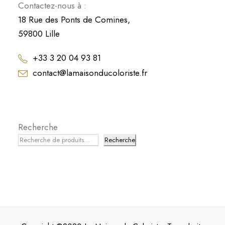
Contactez-nous à :
18 Rue des Ponts de Comines,
59800 Lille
+33 3 20 04 93 81
contact@lamaisonducoloriste.fr
Recherche
Recherche