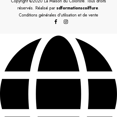
Copyright ©2020 La Maison du Coloriste. Tous droits
réservés. Réalisé par
sdformationscoiffure
.
Conditions générales d'utilisation et de vente