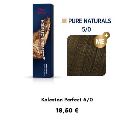
Koleston Perfect 5/0
18,50
€