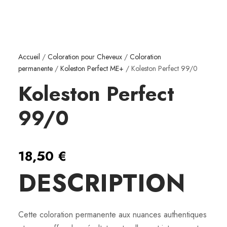
Accueil
/
Coloration pour Cheveux
/
Coloration
permanente
/
Koleston Perfect ME+
/ Koleston Perfect 99/0
Koleston Perfect
99/0
18,50
€
DESCRIPTION
Cette coloration permanente aux nuances authentiques