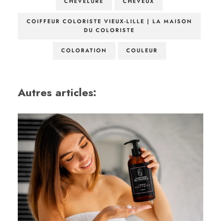
CHEVELURE
CHEVEUX
COIFFEUR COLORISTE VIEUX-LILLE | LA MAISON
DU COLORISTE
COLORATION
COULEUR
Autres articles: