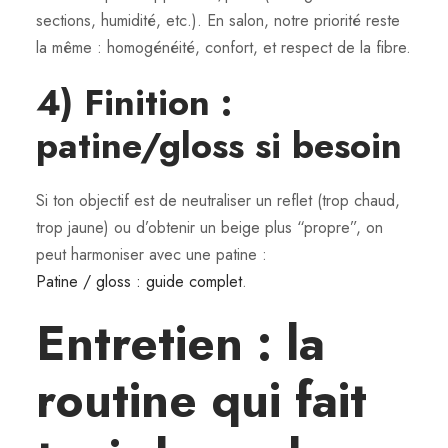
sections, humidité, etc.). En salon, notre priorité reste
la même : homogénéité, confort, et respect de la fibre.
4) Finition :
patine/gloss si besoin
Si ton objectif est de neutraliser un reflet (trop chaud,
trop jaune) ou d’obtenir un beige plus “propre”, on
peut harmoniser avec une patine :
Patine / gloss : guide complet
.
Entretien : la
routine qui fait