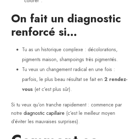
“colorer”.
On fait un diagnostic
renforcé si…
Tu as un historique complexe : décolorations,
pigments maison, shampoings très pigmentés.
Tu veux un changement radical en une fois :
parfois, le plus beau résultat se fait en
2 rendez-
vous
(et c’est plus sûr).
Si tu veux qu’on tranche rapidement : commence par
notre
diagnostic capillaire
(c’est le meilleur moyen
d’éviter les mauvaises surprises).