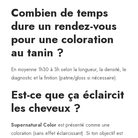
Combien de temps
dure un rendez-vous
pour une coloration
au tanin ?
En moyenne 1h30 à 3h selon la longueur, la densité, le
diagnostic et la finition (patine/gloss si nécessaire).
Est-ce que ça éclaircit
les cheveux ?
Supernatural Color
est présenté comme une
coloration (sans effet éclaircissant). Si ton objectif est