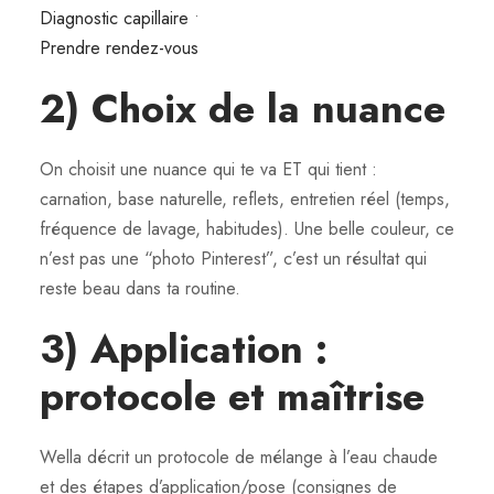
Diagnostic capillaire
•
Prendre rendez-vous
2) Choix de la nuance
On choisit une nuance qui te va ET qui tient :
carnation, base naturelle, reflets, entretien réel (temps,
fréquence de lavage, habitudes). Une belle couleur, ce
n’est pas une “photo Pinterest”, c’est un résultat qui
reste beau dans ta routine.
3) Application :
protocole et maîtrise
Wella décrit un protocole de mélange à l’eau chaude
et des étapes d’application/pose (consignes de