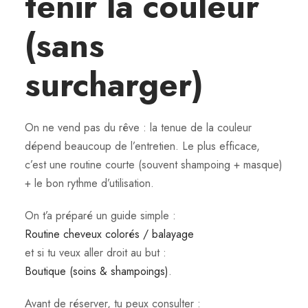
tenir la couleur
(sans
surcharger)
On ne vend pas du rêve : la tenue de la couleur
dépend beaucoup de l’entretien. Le plus efficace,
c’est une routine courte (souvent shampoing + masque)
+ le bon rythme d’utilisation.
On t’a préparé un guide simple :
Routine cheveux colorés / balayage
et si tu veux aller droit au but :
Boutique (soins & shampoings)
.
Avant de réserver, tu peux consulter :