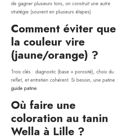
de gagner plusieurs tons, on construit une autre
stratégie (souvent en plusieurs étapes).
Comment éviter que
la couleur vire
(jaune/orange) ?
Trois clés : diagnostic (base + porosité), choix du
reflet, et entretien cohérent. Si besoin, une patine :
guide patine
.
Où faire une
coloration au tanin
Wella à Lille ?