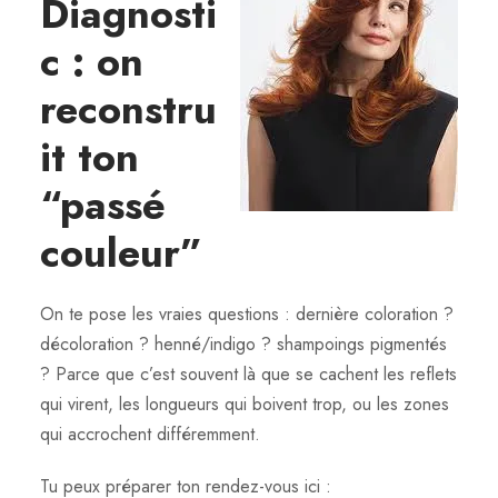
Diagnosti
c : on
reconstru
it ton
“passé
couleur”
On te pose les vraies questions : dernière coloration ?
décoloration ? henné/indigo ? shampoings pigmentés
? Parce que c’est souvent là que se cachent les reflets
qui virent, les longueurs qui boivent trop, ou les zones
qui accrochent différemment.
Tu peux préparer ton rendez-vous ici :