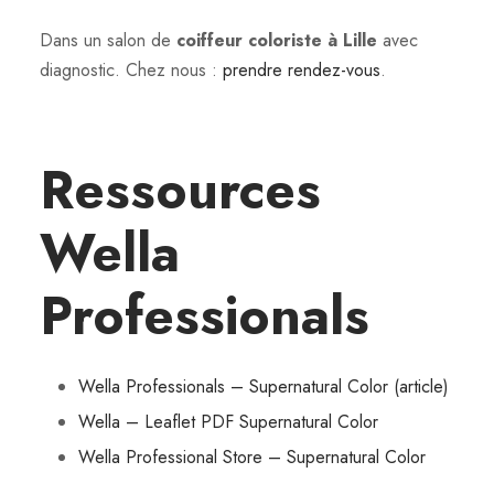
Dans un salon de
coiffeur coloriste à Lille
avec
diagnostic. Chez nous :
prendre rendez-vous
.
Ressources
Wella
Professionals
Wella Professionals – Supernatural Color (article)
Wella – Leaflet PDF Supernatural Color
Wella Professional Store – Supernatural Color