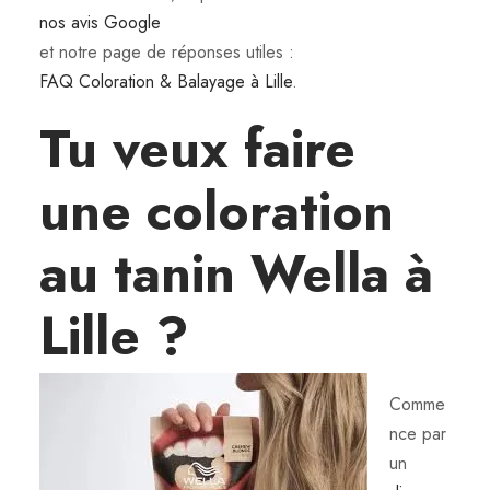
nos avis Google
et notre page de réponses utiles :
FAQ Coloration & Balayage à Lille
.
Tu veux faire
une coloration
au tanin Wella à
Lille ?
Comme
nce par
un