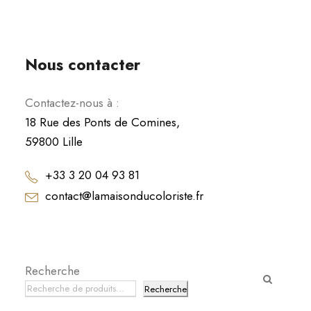
Nous contacter
Contactez-nous à :
18 Rue des Ponts de Comines,
59800 Lille
+33 3 20 04 93 81
contact@lamaisonducoloriste.fr
Recherche
Recherche