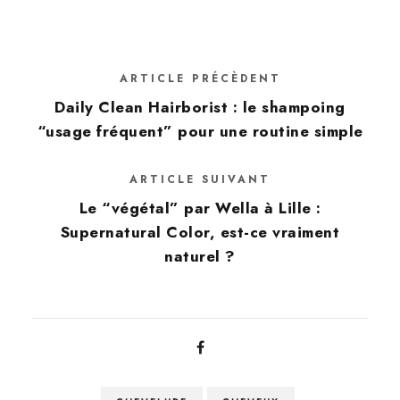
ARTICLE PRÉCÈDENT
Daily Clean Hairborist : le shampoing
“usage fréquent” pour une routine simple
ARTICLE SUIVANT
Le “végétal” par Wella à Lille :
Supernatural Color, est-ce vraiment
naturel ?