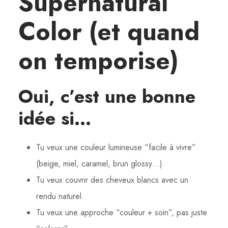
Supernatural
Color (et quand
on temporise)
Oui, c’est une bonne
idée si…
Tu veux une couleur lumineuse “facile à vivre”
(beige, miel, caramel, brun glossy…).
Tu veux couvrir des cheveux blancs avec un
rendu naturel.
Tu veux une approche “couleur + soin”, pas juste