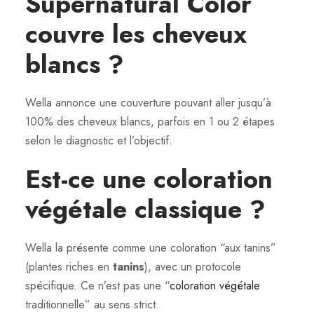
Supernatural Color
couvre les cheveux
blancs ?
Wella annonce une couverture pouvant aller jusqu’à
100% des cheveux blancs, parfois en 1 ou 2 étapes
selon le diagnostic et l’objectif.
Est-ce une coloration
végétale classique ?
Wella la présente comme une coloration “aux tanins”
(plantes riches en
tanins
), avec un protocole
spécifique. Ce n’est pas une “
coloration végétale
traditionnelle” au sens strict.