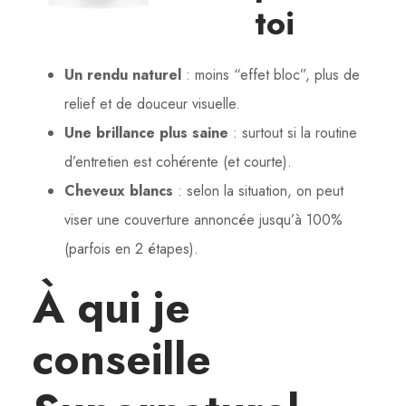
toi
Un rendu naturel
: moins “effet bloc”, plus de
relief et de douceur visuelle.
Une brillance plus saine
: surtout si la routine
d’entretien est cohérente (et courte).
Cheveux blancs
: selon la situation, on peut
viser une couverture annoncée jusqu’à 100%
(parfois en 2 étapes).
À qui je
conseille