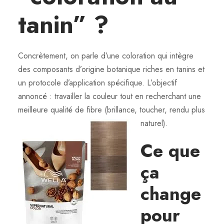
tanin” ?
Concrètement, on parle d’une coloration qui intègre
des composants d’origine botanique riches en tanins et
un protocole d’application spécifique. L’objectif
annoncé : travailler la couleur tout en recherchant une
meilleure qualité de fibre (brillance, toucher, rendu plus
naturel).
Ce que
ça
change
pour