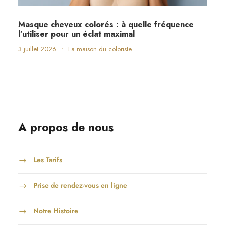
Masque cheveux colorés : à quelle fréquence
l’utiliser pour un éclat maximal
3 juillet 2026
•
La maison du coloriste
A propos de nous
Les Tarifs
Prise de rendez-vous en ligne
Notre Histoire