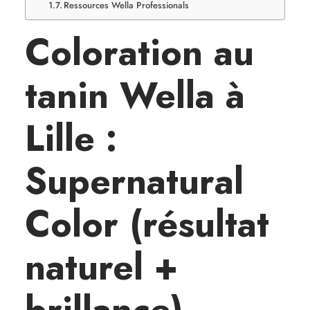
Ressources Wella Professionals
Coloration au
tanin Wella à
Lille :
Supernatural
Color (résultat
naturel +