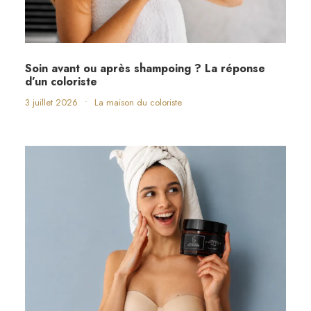
Soin avant ou après shampoing ? La réponse
d’un coloriste
3 juillet 2026
•
La maison du coloriste