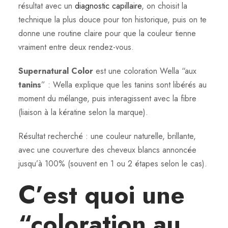
résultat avec un
diagnostic capillaire
, on choisit la
technique la plus douce pour ton historique, puis on te
donne une routine claire pour que la couleur tienne
vraiment entre deux rendez-vous.
Supernatural Color
est une coloration Wella “aux
tanins
” : Wella explique que les tanins sont libérés au
moment du mélange, puis interagissent avec la fibre
(liaison à la kératine selon la marque).
Résultat recherché : une couleur naturelle, brillante,
avec une couverture des cheveux blancs annoncée
jusqu’à 100% (souvent en 1 ou 2 étapes selon le cas).
C’est quoi une
“coloration au