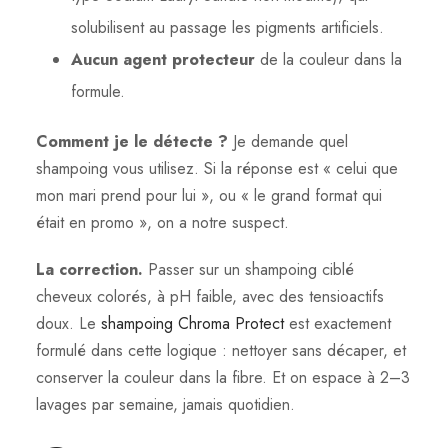
solubilisent au passage les pigments artificiels.
Aucun agent protecteur
de la couleur dans la
formule.
Comment je le détecte ?
Je demande quel
shampoing vous utilisez. Si la réponse est « celui que
mon mari prend pour lui », ou « le grand format qui
était en promo », on a notre suspect.
La correction.
Passer sur un shampoing ciblé
cheveux colorés, à pH faible, avec des tensioactifs
doux. Le
shampoing Chroma Protect
est exactement
formulé dans cette logique : nettoyer sans décaper, et
conserver la couleur dans la fibre. Et on espace à 2–3
lavages par semaine, jamais quotidien.