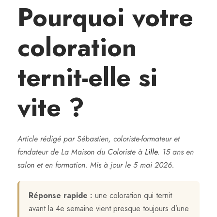
Pourquoi votre
coloration
ternit-elle si
vite ?
Article rédigé par Sébastien, coloriste-formateur et
fondateur de La Maison du Coloriste à
Lille
. 15 ans en
salon et en formation. Mis à jour le 5 mai 2026.
Réponse rapide :
une coloration qui ternit
avant la 4e semaine vient presque toujours d’une