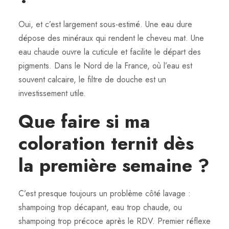
Oui, et c’est largement sous-estimé. Une eau dure
dépose des minéraux qui rendent le cheveu mat. Une
eau chaude ouvre la cuticule et facilite le départ des
pigments. Dans le Nord de la France, où l’eau est
souvent calcaire, le filtre de douche est un
investissement utile.
Que faire si ma
coloration ternit dès
la première semaine ?
C’est presque toujours un problème côté lavage :
shampoing trop décapant, eau trop chaude, ou
shampoing trop précoce après le RDV. Premier réflexe