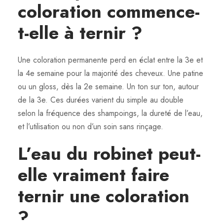
coloration commence-
t-elle à ternir ?
Une coloration permanente perd en éclat entre la 3e et
la 4e semaine pour la majorité des cheveux. Une patine
ou un gloss, dès la 2e semaine. Un ton sur ton, autour
de la 3e. Ces durées varient du simple au double
selon la fréquence des shampoings, la dureté de l’eau,
et l’utilisation ou non d’un soin sans rinçage.
L’eau du robinet peut-
elle vraiment faire
ternir une coloration
?