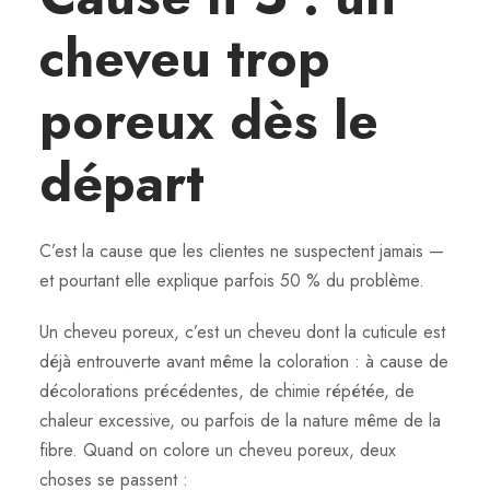
cheveu trop
poreux dès le
départ
C’est la cause que les clientes ne suspectent jamais —
et pourtant elle explique parfois 50 % du problème.
Un cheveu poreux, c’est un cheveu dont la cuticule est
déjà entrouverte avant même la coloration : à cause de
décolorations précédentes, de chimie répétée, de
chaleur excessive, ou parfois de la nature même de la
fibre. Quand on colore un cheveu poreux, deux
choses se passent :