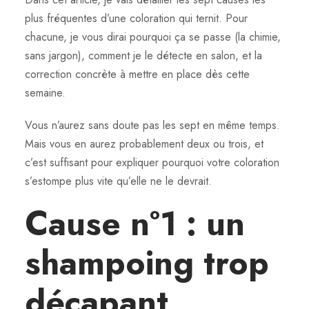
plus fréquentes d’une coloration qui ternit. Pour
chacune, je vous dirai pourquoi ça se passe (la chimie,
sans jargon), comment je le détecte en salon, et la
correction concrète à mettre en place dès cette
semaine.
Vous n’aurez sans doute pas les sept en même temps.
Mais vous en aurez probablement deux ou trois, et
c’est suffisant pour expliquer pourquoi votre coloration
s’estompe plus vite qu’elle ne le devrait.
Cause n°1 : un
shampoing trop
décapant