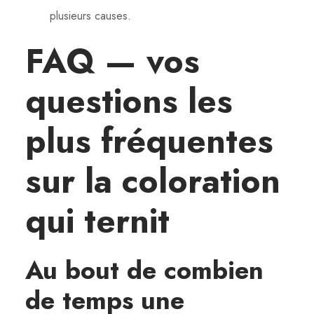
plusieurs causes.
FAQ — vos
questions les
plus fréquentes
sur la coloration
qui ternit
Au bout de combien
de temps une