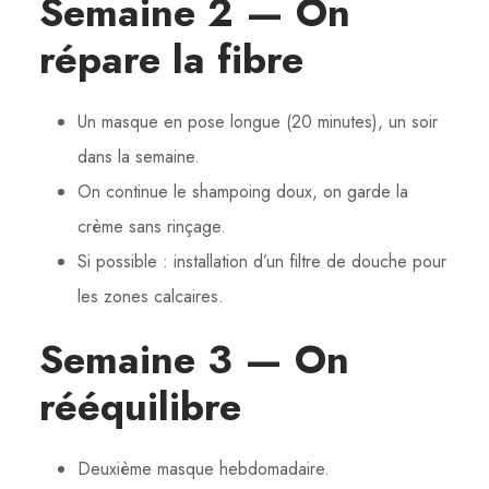
Semaine 2 — On
répare la fibre
Un masque en pose longue (20 minutes), un soir
dans la semaine.
On continue le shampoing doux, on garde la
crème sans rinçage.
Si possible : installation d’un filtre de douche pour
les zones calcaires.
Semaine 3 — On
rééquilibre
Deuxième masque hebdomadaire.