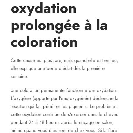
oxydation
prolongée à la
coloration
Cette cause est plus rare, mais quand elle est en jeu,
elle explique une perte d’éclat dès la première
semaine.
Une coloration permanente fonctionne par oxydation.
L’oxygène (apporté par l’eau oxygénée) déclenche la
réaction qui fait pénétrer les pigments. Le problème :
cette oxydation continue de s’exercer dans le cheveu
pendant 24 à 48 heures après le rinçage en salon,
même quand vous êtes rentrée chez vous. Si la fibre