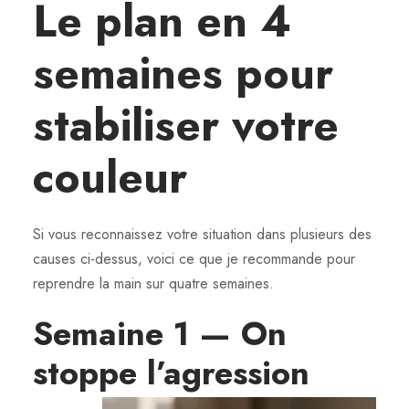
Le plan en 4
semaines pour
stabiliser votre
couleur
Si vous reconnaissez votre situation dans plusieurs des
causes ci-dessus, voici ce que je recommande pour
reprendre la main sur quatre semaines.
Semaine 1 — On
stoppe l’agression