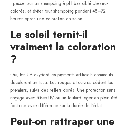
: passer sur un shampoing à pH bas ciblé cheveux
colorés, et éviter tout shampoing pendant 48–72
heures après une coloration en salon.
Le soleil ternit-il
vraiment la coloration
?
Oui, les UV oxydent les pigments artificiels comme ils
décolorent un tissu. Les rouges et cuivrés cèdent les
premiers, suivis des reflets dorés. Une protection sans
rinçage avec filtres UV ou un foulard léger en plein été
font une vraie différence sur la durée de l’éclat.
Peut-on rattraper une