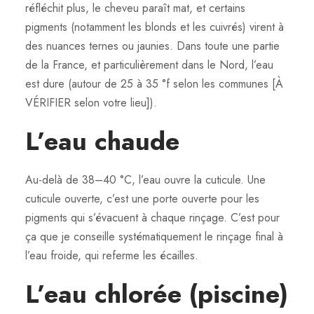
réfléchit plus, le cheveu paraît mat, et certains
pigments (notamment les blonds et les cuivrés) virent à
des nuances ternes ou jaunies. Dans toute une partie
de la France, et particulièrement dans le Nord, l’eau
est dure (autour de 25 à 35 °f selon les communes [À
VÉRIFIER selon votre lieu]).
L’eau chaude
Au-delà de 38–40 °C, l’eau ouvre la cuticule. Une
cuticule ouverte, c’est une porte ouverte pour les
pigments qui s’évacuent à chaque rinçage. C’est pour
ça que je conseille systématiquement le rinçage final à
l’eau froide, qui referme les écailles.
L’eau chlorée (piscine)