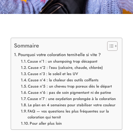
Sommaire
Pourquoi votre coloration ternit-elle si vite ?
Cause n°1 : un shampoing trop décapant
Cause n°2 : l’eau (calcaire, chaude, chlorée)
Cause n°3 : le soleil et les UV
Cause n°4 : la chaleur des outils coiffants
Cause n°5 : un cheveu trop poreux dès le départ
Cause n°6 : pas de soin pigmentant ni de patine
Cause n°7 : une oxydation prolongée à la coloration
Le plan en 4 semaines pour stabiliser votre couleur
FAQ — vos questions les plus fréquentes sur la
coloration qui ternit
Pour aller plus loin