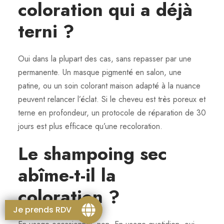
coloration qui a déjà
terni ?
Oui dans la plupart des cas, sans repasser par une
permanente. Un masque pigmenté en salon, une
patine, ou un soin colorant maison adapté à la nuance
peuvent relancer l’éclat. Si le cheveu est très poreux et
terne en profondeur, un protocole de réparation de 30
jours est plus efficace qu’une recoloration.
Le shampoing sec
abîme-t-il la
coloration ?
Je prends RDV