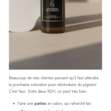
Beaucoup de mes clientes pensent qu’il faut attendre
la prochaine coloration pour réintroduire du pigment.
C’est faux. Entre deux RDV, on peut très bien :
Faire une
patine
en salon, qui rafraîchit les