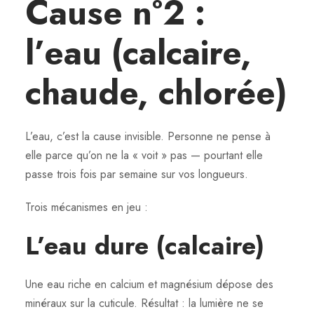
Cause n°2 :
l’eau (calcaire,
chaude, chlorée)
L’eau, c’est la cause invisible. Personne ne pense à
elle parce qu’on ne la « voit » pas — pourtant elle
passe trois fois par semaine sur vos longueurs.
Trois mécanismes en jeu :
L’eau dure (calcaire)
Une eau riche en calcium et magnésium dépose des
minéraux sur la cuticule. Résultat : la lumière ne se