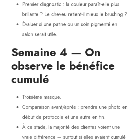
Premier diagnostic : la couleur paraît-elle plus
brillante ? Le cheveu retient-il mieux le brushing ?
Évaluer si une patine ou un soin pigmenté en
salon serait utile.
Semaine 4 — On
observe le bénéfice
cumulé
Troisième masque.
Comparaison avant/après : prendre une photo en
début de protocole et une autre en fin.
À ce stade, la majorité des clientes voient une
vraie différence — surtout si elles avaient cumulé