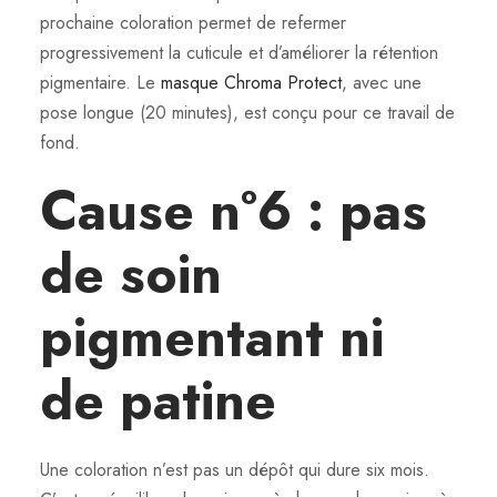
prochaine coloration permet de refermer
progressivement la cuticule et d’améliorer la rétention
pigmentaire. Le
masque Chroma Protect
, avec une
pose longue (20 minutes), est conçu pour ce travail de
fond.
Cause n°6 : pas
de soin
pigmentant ni
de patine
Une coloration n’est pas un dépôt qui dure six mois.