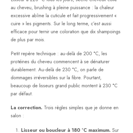
au cheveu, brushing à pleine puissance : la chaleur
excessive abîme la cuticule et fait progressivement «
cuire » les pigments. Sur le long terme, c’est aussi
efficace pour ternir une coloration que dix shampoings
de plus par mois.
Petit repère technique : au-delà de 200 °C, les
protéines du cheveu commencent à se dénaturer
durablement. Au-delà de 230 °C, on parle de
dommages irréversibles sur la fibre. Pourtant,
beaucoup de lisseurs grand public montent à 230 °C
par défaut.
La correction.
Trois règles simples que je donne en
salon :
Lisseur ou boucleur à 180 °C maximum.
Sur