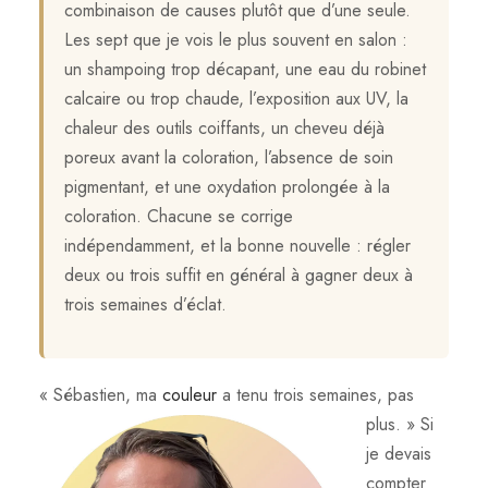
combinaison de causes plutôt que d’une seule.
Les sept que je vois le plus souvent en salon :
un shampoing trop décapant, une eau du robinet
calcaire ou trop chaude, l’exposition aux UV, la
chaleur des outils coiffants, un cheveu déjà
poreux avant la coloration, l’absence de soin
pigmentant, et une oxydation prolongée à la
coloration. Chacune se corrige
indépendamment, et la bonne nouvelle : régler
deux ou trois suffit en général à gagner deux à
trois semaines d’éclat.
« Sébastien
, ma
couleur
a tenu trois semaines, pas
plus. » Si
je devais
compter