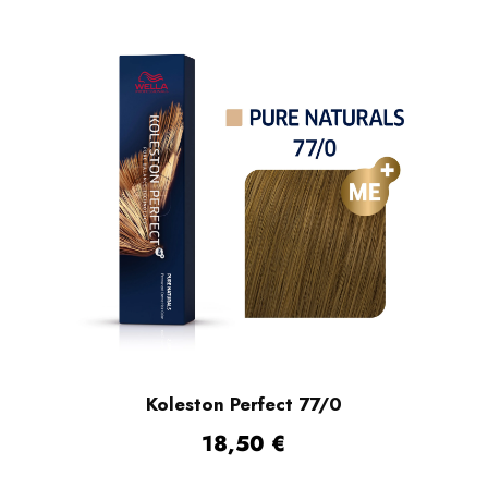
Koleston Perfect 77/0
18,50
€