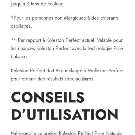
jusqu’à 3 tons de couleur.
*Pour les personnes non allergiques à des colorants
capillaires.
** Par rapport à Koleston Perfect actuel. Valable pour
les nuances Koleston Perfect avec la technologie Pure
balance.
Koleston Perfect doit être mélangé à Welloxon Perfect
pour obtenir des résultats spectaculaires.
CONSEILS
D’UTILISATION
Mélangez la coloration Koleston Perfect Pure Naturals