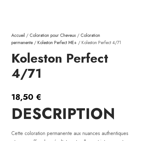
Accueil
/
Coloration pour Cheveux
/
Coloration
permanente
/
Koleston Perfect ME+
/ Koleston Perfect 4/71
Koleston Perfect
4/71
18,50
€
DESCRIPTION
Cette coloration permanente aux nuances authentiques