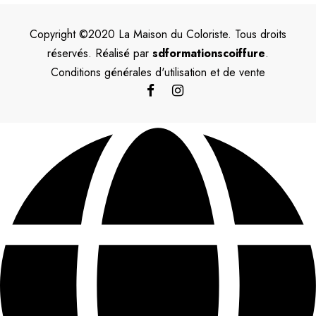
Copyright ©2020 La Maison du Coloriste. Tous droits
réservés. Réalisé par
sdformationscoiffure
.
Conditions générales d'utilisation et de vente