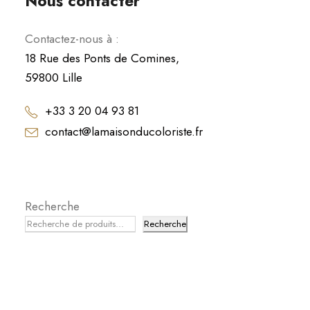
Nous contacter
Contactez-nous à :
18 Rue des Ponts de Comines,
59800 Lille
+33 3 20 04 93 81
contact@lamaisonducoloriste.fr
Recherche
Recherche