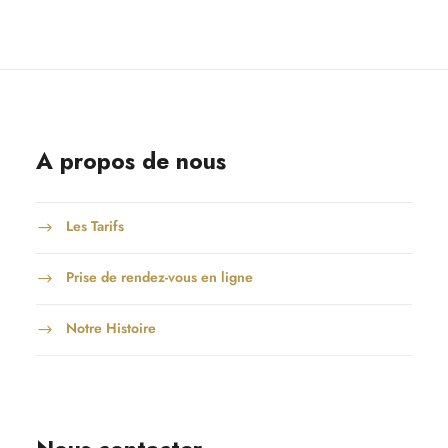
A propos de nous
Les Tarifs
Prise de rendez-vous en ligne
Notre Histoire