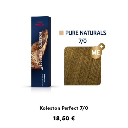
Koleston Perfect 7/0
18,50
€