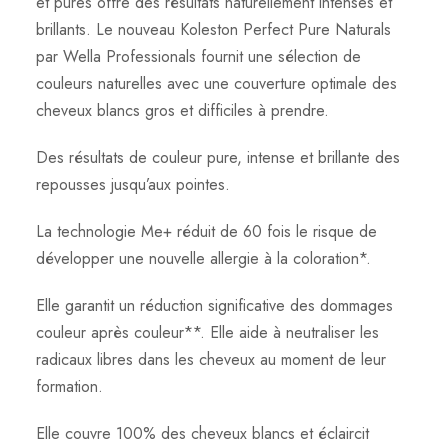
et pures offre des résultats naturellement intenses et
brillants. Le nouveau Koleston Perfect Pure Naturals
par Wella Professionals fournit une sélection de
couleurs naturelles avec une couverture optimale des
cheveux blancs gros et difficiles à prendre.
Des résultats de couleur pure, intense et brillante des
repousses jusqu’aux pointes.
La technologie Me+ réduit de 60 fois le risque de
développer une nouvelle allergie à la coloration*.
Elle garantit un réduction significative des dommages
couleur après couleur**. Elle aide à neutraliser les
radicaux libres dans les cheveux au moment de leur
formation.
Elle couvre 100% des cheveux blancs et éclaircit